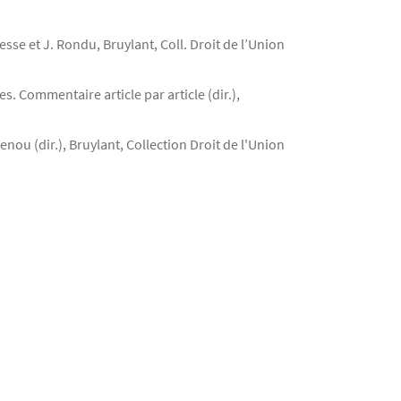
esse et J. Rondu, Bruylant, Coll. Droit de l’Union
. Commentaire article par article (dir.),
ou (dir.), Bruylant, Collection Droit de l'Union