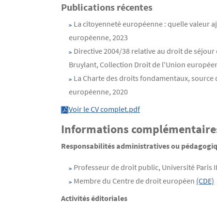
Publications récentes
La citoyenneté européenne : quelle valeur a
européenne, 2023
Directive 2004/38 relative au droit de séjour
Bruylant, Collection Droit de l'Union europée
La Charte des droits fondamentaux, source de
européenne, 2020
Voir le CV complet.pdf
Informations complémentaire
Responsabilités administratives ou pédagogiq
Professeur de droit public, Université Paris
Membre du Centre de droit européen
(CDE)
Activités éditoriales