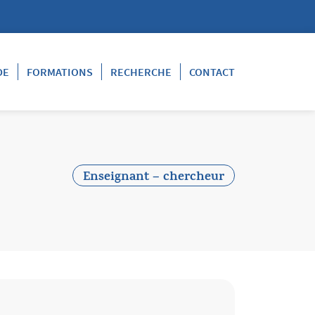
DE
FORMATIONS
RECHERCHE
CONTACT
Enseignant – chercheur