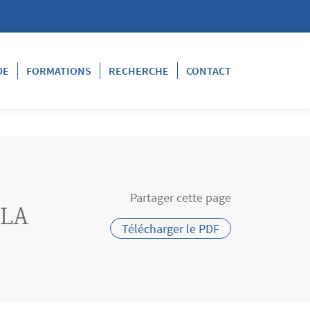
DE
FORMATIONS
RECHERCHE
CONTACT
Partager cette page
 LA
Télécharger le PDF