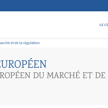
LE C
rché et de la régulation
EUROPÉEN
ROPÉEN DU MARCHÉ ET DE