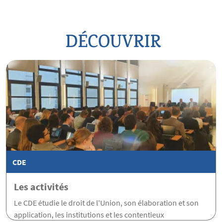
DÉCOUVRIR
CDE
Les activités
Le CDE étudie le droit de l'Union, son élaboration et son
application, les institutions et les contentieux