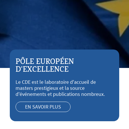
PÔLE EUROPÉEN
D'EXCELLENCE
Le CDE est le laboratoire d'accueil de
masters prestigieux et la source
d'événements et publications nombreux.
EN SAVOIR PLUS