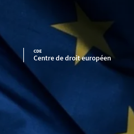
CDE
Centre de droit européen