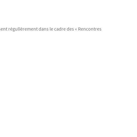
ssent régulièrement dans le cadre des « Rencontres