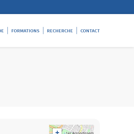
DE
FORMATIONS
RECHERCHE
CONTACT
Géolocalisation
+