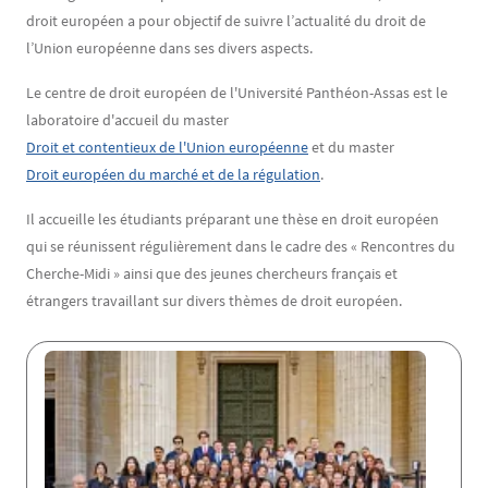
droit européen a pour objectif de suivre l’actualité du droit de
l’Union européenne dans ses divers aspects.
Le centre de droit européen de l'Université Panthéon-Assas est le
laboratoire d'accueil du master
Droit et contentieux de l'Union européenne
et du master
Droit européen du marché et de la régulation
.
Il accueille les étudiants préparant une thèse en droit européen
qui se réunissent régulièrement dans le cadre des « Rencontres du
Cherche-Midi » ainsi que des jeunes chercheurs français et
étrangers travaillant sur divers thèmes de droit européen.