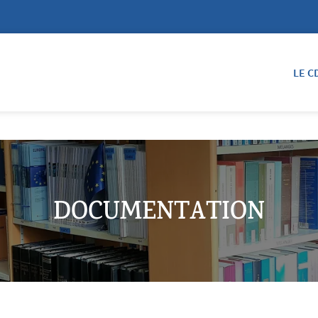
LE C
DOCUMENTATION