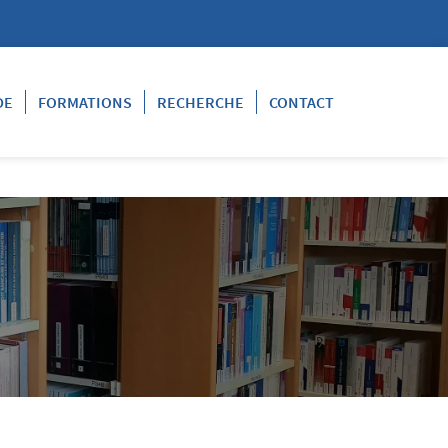
DE
FORMATIONS
RECHERCHE
CONTACT