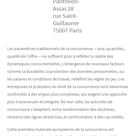
Panthéon-
Assas 28
rue Saint-
Guillaume
75007 Paris
Contenu
Texte
Les paramètres traditionnels de la concurrence — prix, quantités,
qualité de l’offre — ne suffisent plus à refléter la réalité des
dynamiques concurrentielles. L’émergence de nouveaux facteurs
comme la durabilité, la protection des données personnelles, ou
les salaires et conditions de travail, redéfinit les règles du jeu. Les
entreprises et praticiens du droit de la concurrence sont désormais
confrontés à des enjeux plus complexes, qui exigent une approche
plus transversale et intégrée. De leur côté, les autorités de
concurrence s’adaptent, entre modernisation des doctrines,
révisions des lignes directrices, et confrontation à des cas inédits.
Cette première matinale européenne de la concurrence est