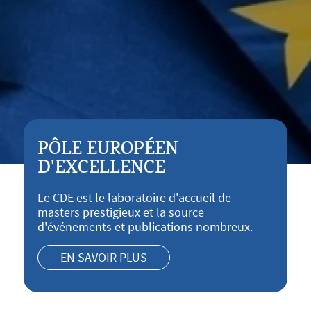
PÔLE EUROPÉEN
D'EXCELLENCE
Le CDE est le laboratoire d'accueil de
masters prestigieux et la source
d'événements et publications nombreux.
EN SAVOIR PLUS