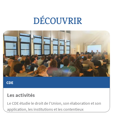
DÉCOUVRIR
CDE
Les activités
Le CDE étudie le droit de l'Union, son élaboration et son
application, les institutions et les contentieux