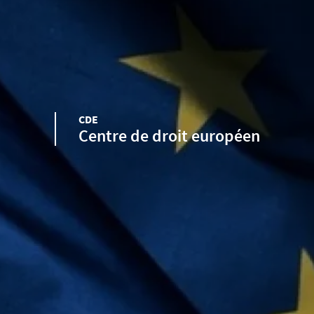
CDE
Centre de droit européen