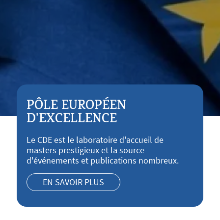
PÔLE EUROPÉEN
D'EXCELLENCE
Le CDE est le laboratoire d'accueil de
masters prestigieux et la source
d'événements et publications nombreux.
EN SAVOIR PLUS