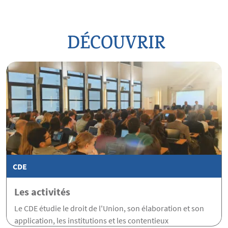
DÉCOUVRIR
CDE
Les activités
Le CDE étudie le droit de l'Union, son élaboration et son
application, les institutions et les contentieux