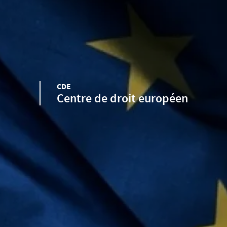
CDE
Centre de droit européen