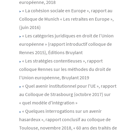
européenne, 2018
« La cohésion sociale en Europe », rapport au
Colloque de Munich « Les retraites en Europe »,
(juin 2016)
« Les catégories juridiques en droit de l’Union
européenne » (rapport introductif colloque de
Rennes 2015), Éditions Bruylant
« Les stratégies contentieuses », rapport
colloque Rennes sur les méthodes du droit de
l’Union européenne, Bruylant 2019
« Quel avenir institutionnel pour l'UE », rapport
au Colloque de Strasbourg (octobre 2017) sur
« quel modèle d'intégration »
« Quelques interrogations sur un avenir
hasardeux », rapport conclusif au colloque de
Toulouse, novembre 2018, « 60 ans des traités de