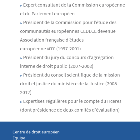
Expert consultant de la Commission européenne
et du Parlement européen
Président de la Commission pour l’étude des
communautés européennes CEDECE devenue
Association française d’études
européenne
(1997-2001)
AFEE
Président du jury du concours d’agrégation
interne de droit public (2007-2008)
Président du conseil scientifique de la mission
droit et justice du ministère de la Justice (2008-
2012)
Expertises régulières pour le compte du Hceres
(dont présidence de deux comités d'évaluation)
Menu footer CDE 1
Centre de droit européen
Équipe