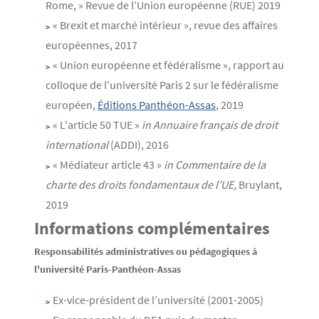
Rome, » Revue de l’Union européenne (RUE) 2019
« Brexit et marché intérieur », revue des affaires
européennes, 2017
« Union européenne et fédéralisme », rapport au
colloque de l'université Paris 2 sur le fédéralisme
européen,
Éditions Panthéon-Assas
, 2019
« L'article 50 TUE »
in
Annuaire français de droit
international
(ADDI), 2016
« Médiateur article 43 »
in Commentaire de la
charte des droits fondamentaux de l’UE,
Bruylant,
2019
Informations complémentaires
Responsabilités administratives ou pédagogiques à
l'université Paris-Panthéon-Assas
Ex-vice-président de l’université (2001-2005)