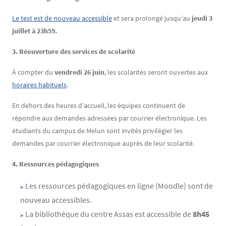
Le test est de nouveau accessible
et sera prolongé jusqu’au
jeudi 3
juillet à 23h59.
3. Réouverture des services de scolarité
À compter du
vendredi 26 juin
, les scolarités seront ouvertes aux
horaires habituels
.
En dehors des heures d’accueil, les équipes continuent de
répondre aux demandes adressées par courrier électronique. Les
étudiants du campus de Melun sont invités privilégier les
demandes par courrier électronique auprès de leur scolarité.
4. Ressources pédagogiques
Les ressources pédagogiques en ligne (Moodle) sont de
nouveau accessibles.
La bibliothèque du centre Assas est accessible de
8h45